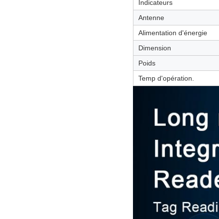
Indicateurs
Antenne
Alimentation d'énergie
Dimension
Poids
Temp d'opération.