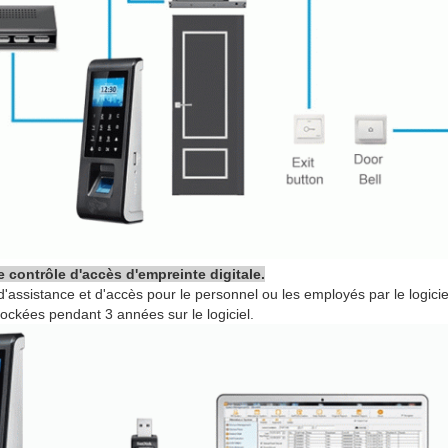
e contrôle d'accès d'empreinte digitale.
 d'assistance et d'accès pour le personnel ou les employés par le logici
ockées pendant 3 années sur le logiciel.