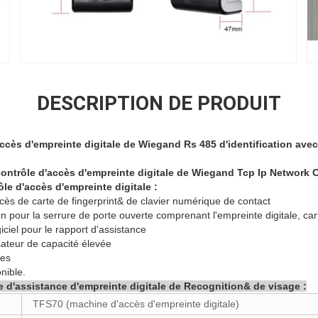
DESCRIPTION DE PRODUIT
ccès d'empreinte digitale de Wiegand Rs 485 d'identification avec
ontrôle d'accès d'empreinte digitale de Wiegand Tcp Ip Network 
le d'accès d'empreinte digitale :
cès de carte de fingerprint& de clavier numérique de contact
on pour la serrure de porte ouverte comprenant l'empreinte digitale, ca
iciel pour le rapport d'assistance
sateur de capacité élevée
res
nible.
 d'assistance d'empreinte digitale de Recognition& de visage :
TFS70 (machine d'accès d'empreinte digitale)