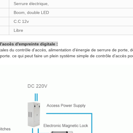
Serrure électrique,
Boom, double LED
C.C 12v
Libre
'accès d'empreinte digitale :
ales du contrôle d'accès, alimentation d'énergie de serrure de porte, d
porte. ce qui peut faire un plein système simple de contrôle d'accès pou