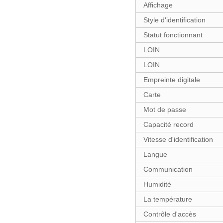
Affichage
Style d'identification
Statut fonctionnant
LOIN
LOIN
Empreinte digitale
Carte
Mot de passe
Capacité record
Vitesse d'identification
Langue
Communication
Humidité
La température
Contrôle d'accès