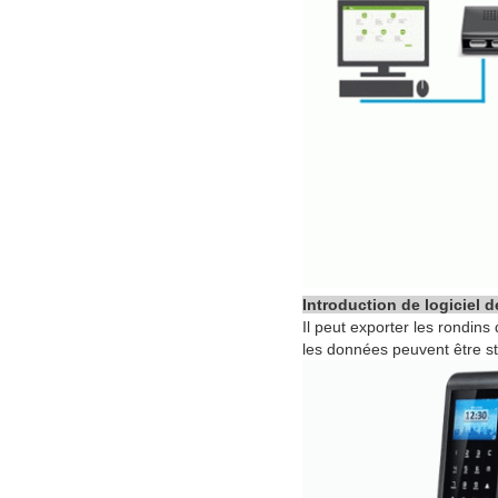
Introduction de logiciel d
Il peut exporter les rondins
les données peuvent être st