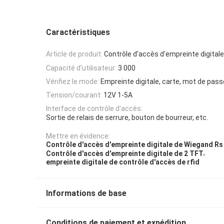
Caractéristiques
Article de produit:
Contrôle d'accès d'empreinte digitale
Capacité d'utilisateur:
3 000
Vérifiez le mode:
Empreinte digitale, carte, mot de pass
Tension/courant:
12V 1-5A
Interface de contrôle d'accès:
Sortie de relais de serrure, bouton de bourreur, etc.
Mettre en évidence:
Contrôle d'accès d'empreinte digitale de Wiegand Rs
,
Contrôle d'accès d'empreinte digitale de 2 TFT
empreinte digitale de contrôle d'accès de rfid
Informations de base
Conditions de paiement et expédition