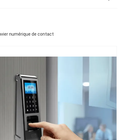
lavier numérique de contact