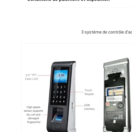
3 système de contrôle d'ac