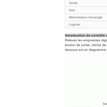
Sortie
Voix
Alimentation d'énergie
Logiciel
Introduction de contrôle d
Relevez les empreintes digit
bouton de sortie, cloche de 
dessous est un diagramme