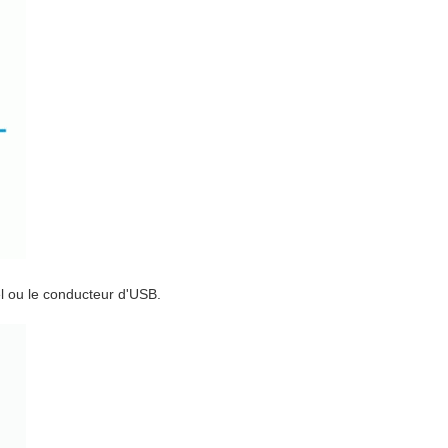
el ou le conducteur d'USB.