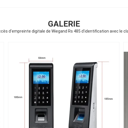
GALERIE
cès d'empreinte digitale de Wiegand Rs 485 d'identification avec le c