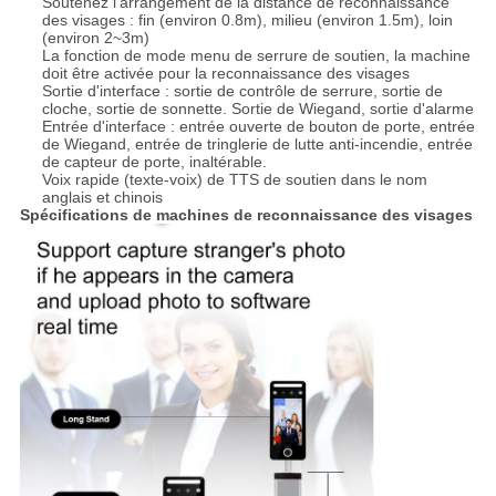
Soutenez l'arrangement de la distance de reconnaissance
des visages : fin (environ 0.8m), milieu (environ 1.5m), loin
(environ 2~3m)
La fonction de mode menu de serrure de soutien, la machine
doit être activée pour la reconnaissance des visages
Sortie d'interface : sortie de contrôle de serrure, sortie de
cloche, sortie de sonnette. Sortie de Wiegand, sortie d'alarme
Entrée d'interface : entrée ouverte de bouton de porte, entrée
de Wiegand, entrée de tringlerie de lutte anti-incendie, entrée
de capteur de porte, inaltérable.
Voix rapide (texte-voix) de TTS de soutien dans le nom
anglais et chinois
Spécifications de machines de reconnaissance des visages